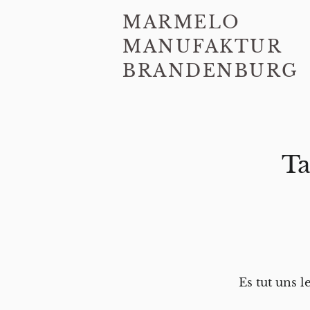
MARMELO
MANUFAKTUR
BRANDENBURG
Ta
Es tut uns 