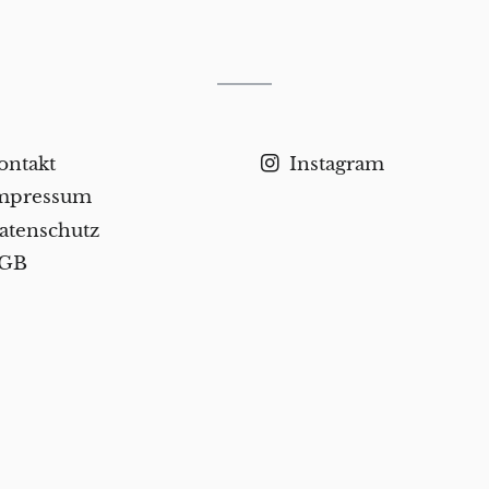
ontakt
Instagram
mpressum
atenschutz
GB