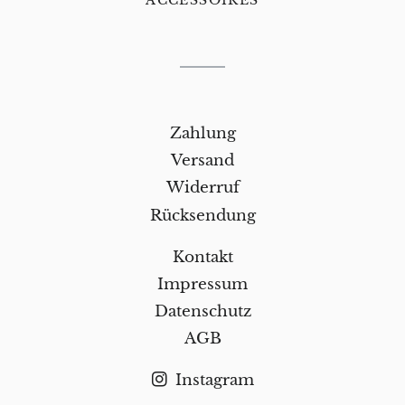
Zahlung
Versand
Widerruf
Rücksendung
Kontakt
Impressum
Datenschutz
AGB
Instagram