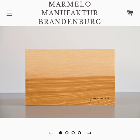
MARMELO
W
MANUFAKTUR
SEITENNAVIGATION
BRANDENBURG