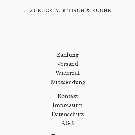
← ZURÜCK ZUR TISCH & KÜCHE
Zahlung
Versand
Widerruf
Rücksendung
Kontakt
Impressum
Datenschutz
AGB