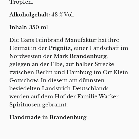
Tropfen.
Alkoholgehalt:
43 % Vol.
Inhalt:
350 ml
Die Gans Feinbrand Manufaktur hat ihre
Heimat in der
Prignitz
, einer Landschaft im
Nordwesten der Mark
Brandenburg
,
gelegen an der Elbe, auf halber Strecke
zwischen Berlin und Hamburg im Ort Klein
Gottschow. In diesem am dünnsten
besiedelten Landstrich Deutschlands
werden auf dem Hof der Familie Wacker
Spirituosen gebrannt.
Handmade in Brandenburg