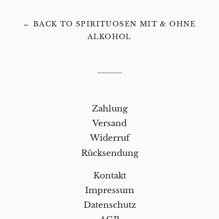
← BACK TO SPIRITUOSEN MIT & OHNE
ALKOHOL
Zahlung
Versand
Widerruf
Rücksendung
Kontakt
Impressum
Datenschutz