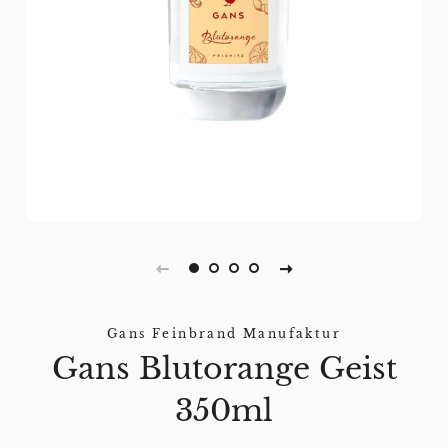
Gans Feinbrand Manufaktur
Gans Blutorange Geist
350ml