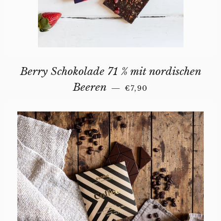
Berry Schokolade 71 % mit nordischen
REGULAR PRICE
Beeren
—
€7,90