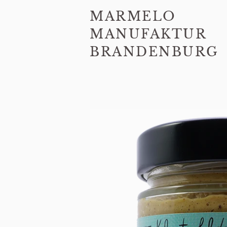
MARMELO
MANUFAKTUR
BRANDENBURG