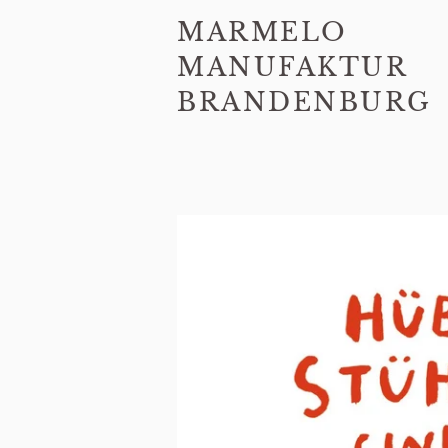
MARMELO
MANUFAKTUR
BRANDENBURG