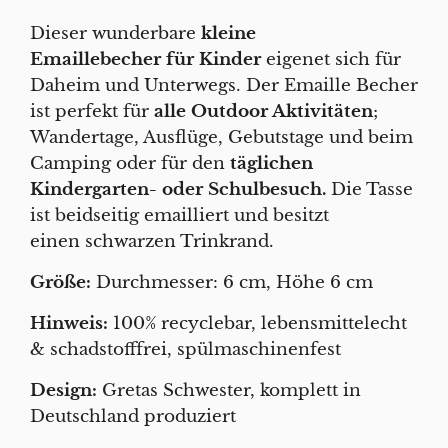
Dieser wunderbare
kleine
Emaillebecher für Kinder
eigenet sich für
Daheim und Unterwegs. Der Emaille Becher
ist perfekt für
alle Outdoor Aktivitäten
;
Wandertage, Ausflüge, Gebutstage und beim
Camping oder für den
täglichen
Kindergarten- oder Schulbesuch.
Die Tasse
ist beidseitig emailliert und besitzt
einen schwarzen Trinkrand.
Größe:
Durchmesser: 6 cm, Höhe 6 cm
Hinweis:
100% recyclebar, lebensmittelecht
& schadstofffrei, spülmaschinenfest
Design:
Gretas Schwester, komplett in
Deutschland produziert