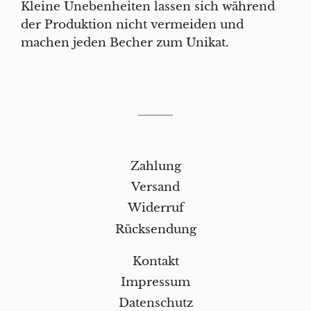
Kleine Unebenheiten lassen sich während
der Produktion nicht vermeiden und
machen jeden Becher zum Unikat.
Zahlung
Versand
Widerruf
Rücksendung
Kontakt
Impressum
Datenschutz