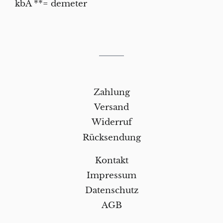
kbA **= demeter
Zahlung
Versand
Widerruf
Rücksendung
Kontakt
Impressum
Datenschutz
AGB