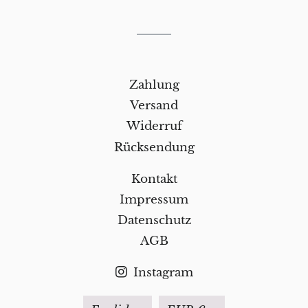
Zahlung
Versand
Widerruf
Rücksendung
Kontakt
Impressum
Datenschutz
AGB
Instagram