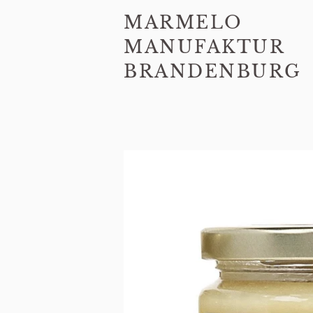
MARMELO
MANUFAKTUR
BRANDENBURG