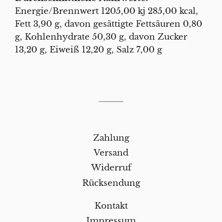
Energie/Brennwert 1205,00 kj 285,00 kcal,
Fett 3,90 g, davon gesättigte Fettsäuren 0,80
g, Kohlenhydrate 50,30 g, davon Zucker
13,20 g, Eiweiß 12,20 g, Salz 7,00 g
Zahlung
Versand
Widerruf
Rücksendung
Kontakt
Impressum