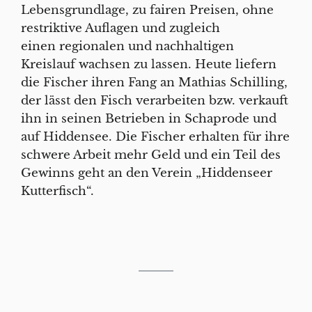
Lebensgrundlage, zu fairen Preisen, ohne
restriktive Auflagen und zugleich
einen regionalen und nachhaltigen
Kreislauf wachsen zu lassen.
Heute liefern
die Fischer ihren Fang an Mathias Schilling,
der lässt den Fisch verarbeiten bzw. verkauft
ihn in seinen Betrieben in Schaprode und
auf Hiddensee. Die Fischer erhalten für ihre
schwere Arbeit mehr Geld und ein Teil des
Gewinns geht an den Verein „Hiddenseer
Kutterfisch“.