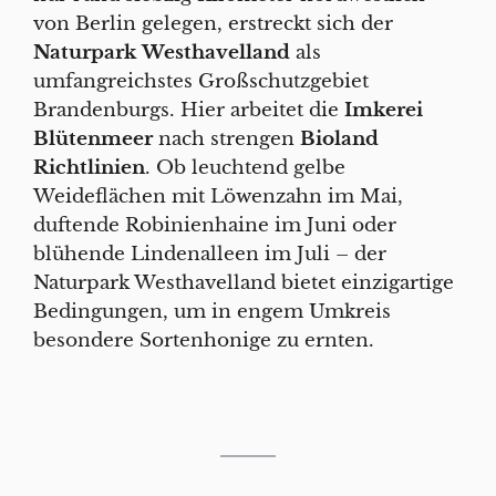
von Berlin gelegen, erstreckt sich der
Naturpark
Westhavelland
als
umfangreichstes Großschutzgebiet
Brandenburgs. Hier arbeitet die
Imkerei
Blütenmeer
nach strengen
Bioland
Richtlinien
. Ob leuchtend gelbe
Weideflächen mit Löwenzahn im Mai,
duftende Robinienhaine im Juni oder
blühende Lindenalleen im Juli – der
Naturpark Westhavelland bietet einzigartige
Bedingungen, um in engem Umkreis
besondere Sortenhonige zu ernten.