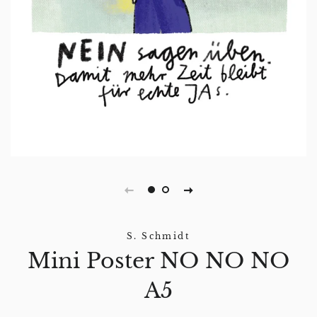
S. Schmidt
Mini Poster NO NO NO
A5