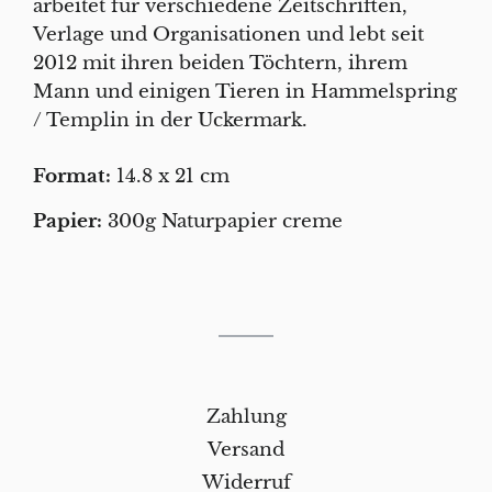
arbeitet für verschiedene Zeitschriften,
Verlage und Organisationen und lebt seit
2012 mit ihren beiden Töchtern, ihrem
Mann und einigen Tieren in Hammelspring
/ Templin in der Uckermark.
Format:
14.8 x 21 cm
Papier:
300g Naturpapier creme
Zahlung
Versand
Widerruf