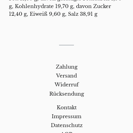
g, Kohlenhydrate 19,70 g, davon Zucker
12,40 g, Eiweiß 9,60 g, Salz 38,91 g
Zahlung
Versand
Widerruf
Rücksendung
Kontakt
Impressum
Datenschutz