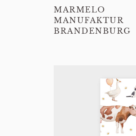
MARMELO
MANUFAKTUR
BRANDENBURG