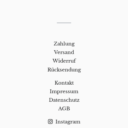
Zahlung
Versand
Widerruf
Rücksendung
Kontakt
Impressum
Datenschutz
AGB
Instagram