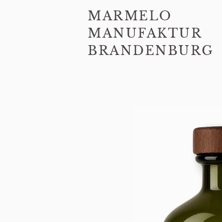
MARMELO
MANUFAKTUR
BRANDENBURG