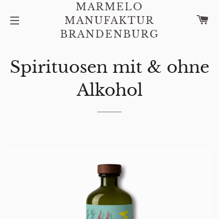
MARMELO
W
MANUFAKTUR
SEITENNAVIGATION
BRANDENBURG
Spirituosen mit & ohne
Alkohol