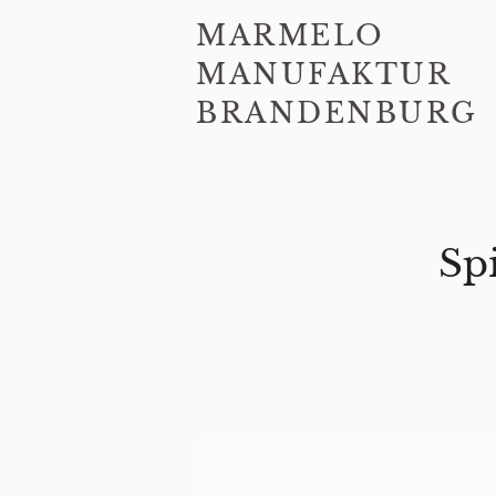
MARMELO
MANUFAKTUR
BRANDENBURG
Sp